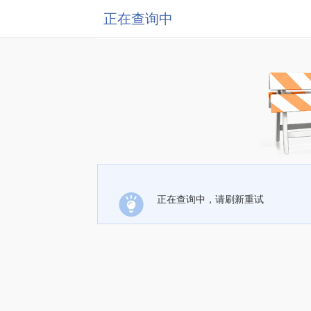
正在查询中
正在查询中，请刷新重试