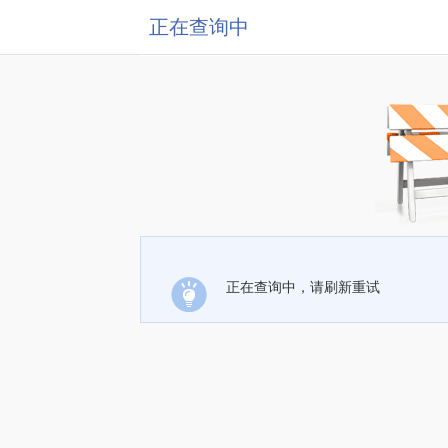
正在查询中
正在查询中，请刷新重试