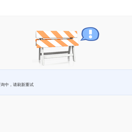
查询中，请刷新重试