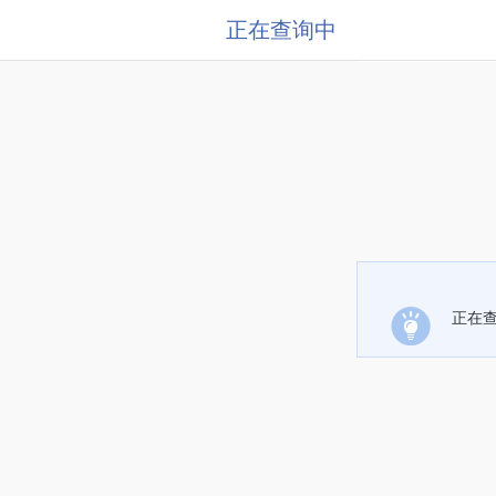
正在查询中
正在